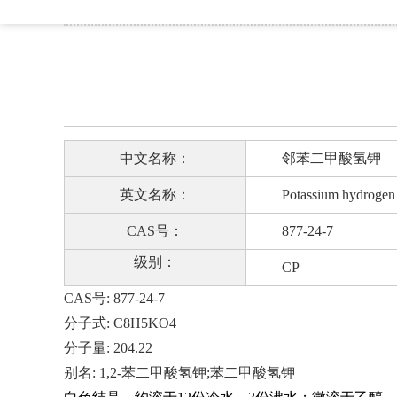
中文名称：
邻苯二甲酸氢钾
英文名称：
Potassium hydrogen p
CAS号：
877-24-7
级别：
CP
CAS号:
877-24-7
分子式:
C8H5KO4
分子量:
204.22
别名:
1,2-苯二甲酸氢钾;苯二甲酸氢钾