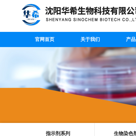
官网首页
关于我们
产品
指示剂系列
生物染色