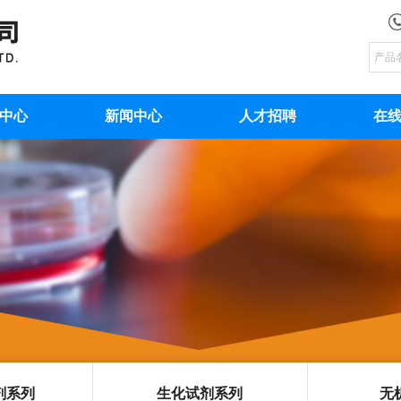
中心
新闻中心
人才招聘
在
剂系列
生化试剂系列
无